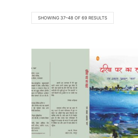
SHOWING 37–48 OF 69 RESULTS