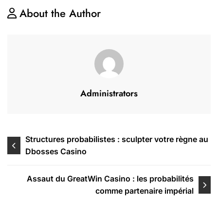
About the Author
Administrators
Post
Structures probabilistes : sculpter votre règne au
navigation
Dbosses Casino
Assaut du GreatWin Casino : les probabilités
comme partenaire impérial