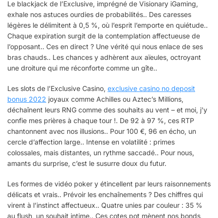
Le blackjack de l’Exclusive, imprégné de Visionary iGaming,
exhale nos astuces ourdies de probabilités.. Des caresses
légères le délimitent à 0,5 %, où l’esprit l’emporte en quiétude..
Chaque expiration surgit de la contemplation affectueuse de
l’opposant.. Ces en direct ? Une vérité qui nous enlace de ses
bras chauds.. Les chances y adhèrent aux aïeules, octroyant
une droiture qui me réconforte comme un gîte..
Les slots de l’Exclusive Casino,
exclusive casino no deposit
bonus 2022
joyaux comme Achilles ou Aztec’s Millions,
déchaînent leurs RNG comme des souhaits au vent – et moi, j’y
confie mes prières à chaque tour !. De 92 à 97 %, ces RTP
chantonnent avec nos illusions.. Pour 100 €, 96 en écho, un
cercle d’affection large.. Intense en volatilité : primes
colossales, mais distantes, un rythme saccadé.. Pour nous,
amants du surprise, c’est le susurre doux du futur.
Les formes de vidéo poker y étincellent par leurs raisonnements
délicats et vrais.. Prévoir les enchaînements ? Des chiffres qui
virent à l’instinct affectueux.. Quatre unies par couleur : 35 %
au flush, un souhait intime.. Ces cotes pot mènent nos bonds,