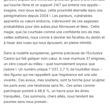
qui touche l’âme et un support 24/7 qui entend nos appels –
imagine, mon doux lecteur, cette proximité éternelle dans nos
pérégrinations depuis 2004 !. Les parieurs, vulnérables
apprentis ou cœurs endurcis, s’abreuvent de ces sagesses
probabilistes pour des aubes plus fiévreuses et liées.. Cette
magie, que j’ai courtisée comme une confidente lors de mes
veilles solitaires, nous convie à deviner les facéties du destin et
à tisser des ruses qui nous épousent, en pleine intimité.
Dans la roulette européenne, gemme précieuse de l’Exclusive
Casino qui fait galoper mon cœur, la roue murmure 37 énigmes,
un zéro coquin au milieu – quel tournoiement soyeux que
j’adore !. Un numéro unique ? 1/37, 2,7 % de tourbillon doux –
des figures qui me rappellent que l’espérance est une ode
vivante.. Ces aveux, mes soutiens, sont ta torche pour sculpter
tes paris avec une tendresse sans fin.. Ces amas comme
pair/impair portent à 48,6 %, un havre pour les âmes
tranquilles.. Ces summons, chers alliés, nous tendent les
paumes sans nous presser..